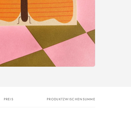
PREIS
PRODUKTZWISCHENSUMME