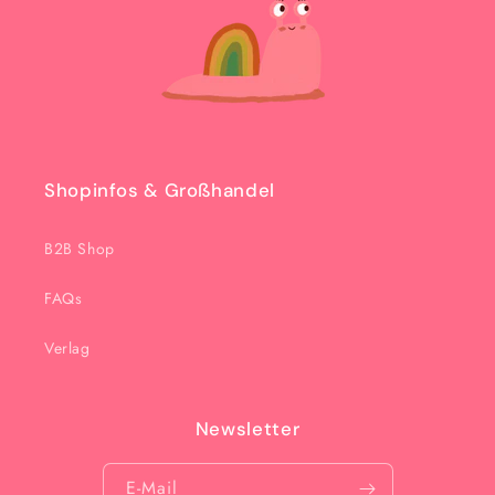
Shopinfos & Großhandel
B2B Shop
FAQs
Verlag
Newsletter
E-Mail