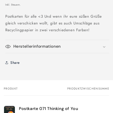
Inkl. Steuern.
Postkarten für alle <3 Und wenn ihr eure süßen Grüße
gleich verschicken wollt, gibt es auch Umschläge aus
Recyclingpapier in zwei verschiedenen Farben!
Herstellerinformationen
Share
PRODUKT
PRODUKTZWISCHENSUMME
Dein
Warenkorb
Postkarte 071 Thinking of You