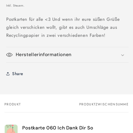
Inkl. Steuern.
Postkarten für alle <3 Und wenn ihr eure süßen Grüße
gleich verschicken wollt, gibt es auch Umschläge aus
Recyclingpapier in zwei verschiedenen Farben!
Herstellerinformationen
Share
PRODUKT
PRODUKTZWISCHENSUMME
Dein
Warenkorb
Postkarte 060 Ich Dank Dir So