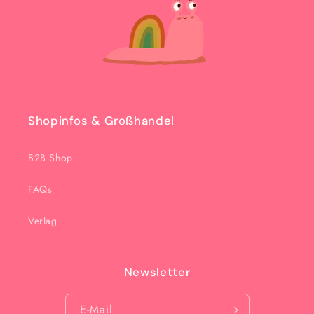
Shopinfos & Großhandel
B2B Shop
FAQs
Verlag
Newsletter
E-Mail