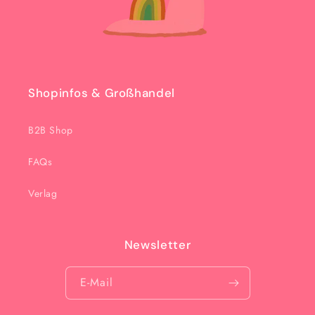
Shopinfos & Großhandel
B2B Shop
FAQs
Verlag
Newsletter
E-Mail