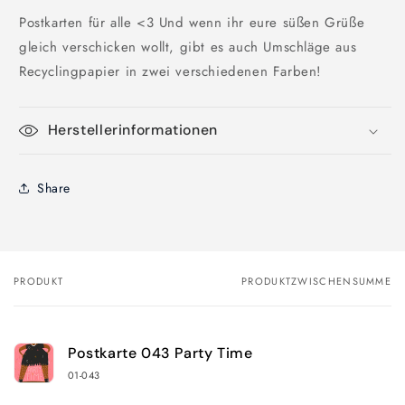
Postkarten für alle <3 Und wenn ihr eure süßen Grüße
gleich verschicken wollt, gibt es auch Umschläge aus
Recyclingpapier in zwei verschiedenen Farben!
Herstellerinformationen
Share
PRODUKT
PRODUKTZWISCHENSUMME
Dein
Warenkorb
Postkarte 043 Party Time
01-043