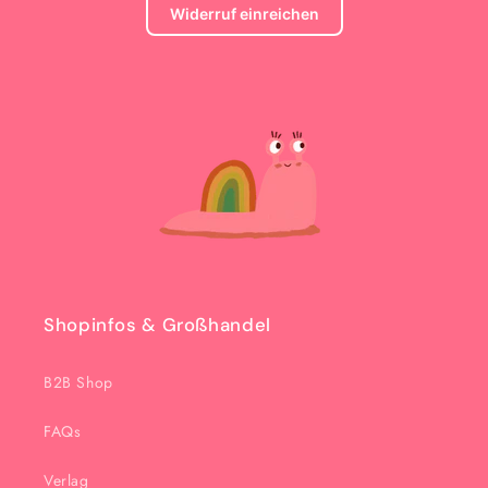
Widerruf einreichen
Shopinfos & Großhandel
B2B Shop
FAQs
Verlag