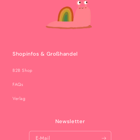
Shopinfos & Großhandel
B2B Shop
FAQs
Verlag
Newsletter
E-Mail