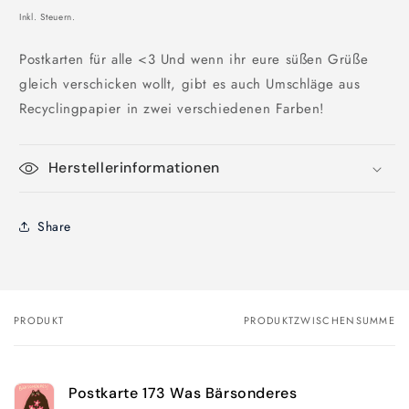
Inkl. Steuern.
Postkarten für alle <3 Und wenn ihr eure süßen Grüße
gleich verschicken wollt, gibt es auch Umschläge aus
Recyclingpapier in zwei verschiedenen Farben!
Herstellerinformationen
Share
PRODUKT
PRODUKTZWISCHENSUMME
Dein
Warenkorb
Postkarte 173 Was Bärsonderes