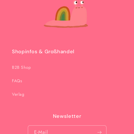
Shopinfos & Großhandel
B2B Shop
FAQs
Verlag
Newsletter
E-Mail