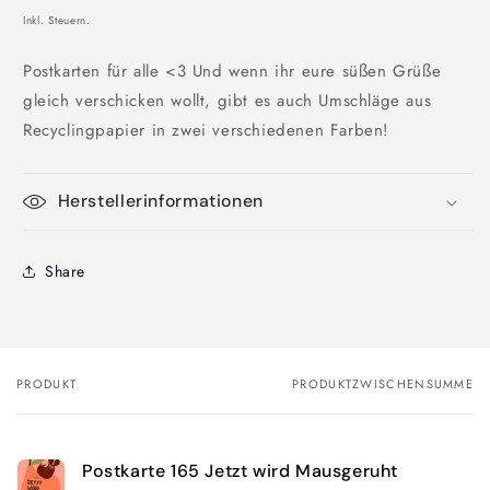
Inkl. Steuern.
Postkarten für alle <3 Und wenn ihr eure süßen Grüße
gleich verschicken wollt, gibt es auch Umschläge aus
Recyclingpapier in zwei verschiedenen Farben!
Herstellerinformationen
Share
PRODUKT
PRODUKTZWISCHENSUMME
Dein
Warenkorb
Postkarte 165 Jetzt wird Mausgeruht