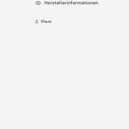
Herstellerinformationen
Share