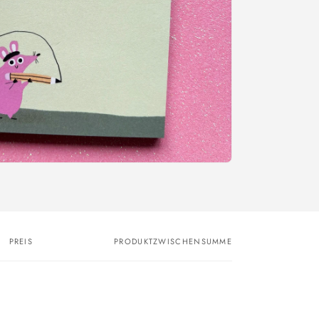
PREIS
PRODUKTZWISCHENSUMME