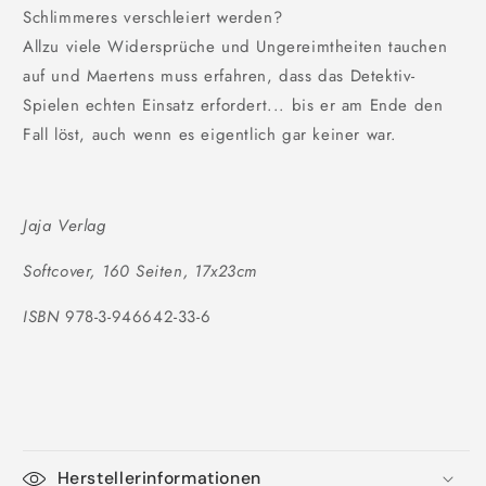
Schlimmeres verschleiert werden?
Allzu viele Widersprüche und Ungereimtheiten tauchen
auf und Maertens muss erfahren, dass das Detektiv-
Spielen echten Einsatz erfordert... bis er am Ende den
Fall löst, auch wenn es eigentlich gar keiner war.
Jaja Verlag
Softcover, 160 Seiten, 17x23cm
ISBN
978-3-946642-33-6
Herstellerinformationen