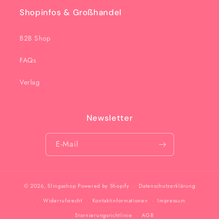
Shopinfos & Großhandel
B2B Shop
FAQs
Verlag
Newsletter
E-Mail
© 2026,
Slingashop
Powered by Shopify
Datenschutzerklärung
Widerrufsrecht
Kontaktinformationen
Impressum
Stornierungsrichtlinie
AGB