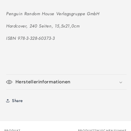
Penguin Random House Verlagsgruppe GmbH
Hardcover, 240 Seiten, 15,5x21,0cm
ISBN 978-3-328-60373-3
Herstellerinformationen
Share
PRODUKT
PRODUKTZWISCHENSUMME