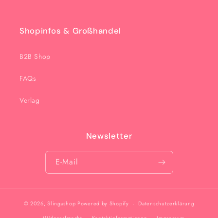
Shopinfos & Großhandel
B2B Shop
FAQs
Verlag
Newsletter
E-Mail
© 2026,
Slingashop
Powered by Shopify
Datenschutzerklärung