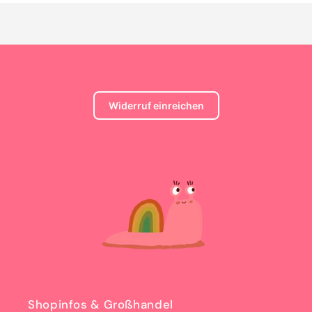
geladen ...
Widerruf einreichen
Shopinfos & Großhandel