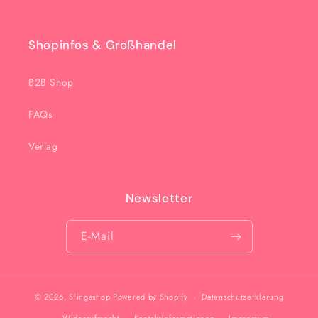
Shopinfos & Großhandel
B2B Shop
FAQs
Verlag
Newsletter
E-Mail
© 2026,
Slingashop
Powered by Shopify
Datenschutzerklärung