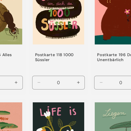
Postkarte 196 D
 Alles
Postkarte 118 1000
Unentbärlich
Süssler
e
Erhöhe
Verringere
Erhöhe
Verringere
die
die
die
die
Menge
Menge
Menge
Menge
für
für
für
für
Default
Default
Default
Default
Title
Title
Title
Title