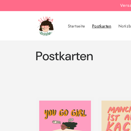
Direkt
Vers
zum
Inhalt
Startseite
Postkarten
Notizb
K
Postkarten
a
t
e
g