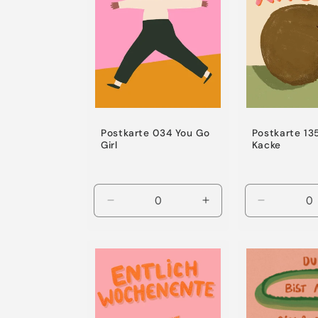
o
r
i
e
Postkarte 034 You Go
Postkarte 135
Girl
Kacke
:
Verringere
Erhöhe
Verringer
die
die
die
Menge
Menge
Menge
für
für
für
Default
Default
Default
Title
Title
Title