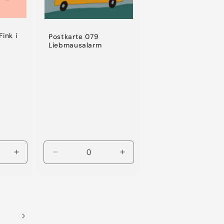
Fink i
Postkarte 079
Liebmausalarm
Erhöhe
Verringere
Erhöhe
die
die
die
Menge
Menge
Menge
für
für
für
Default
Default
Default
Title
Title
Title