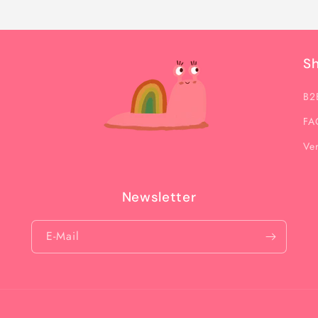
S
B2
FA
Ve
Newsletter
E-Mail